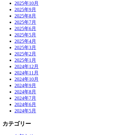
2025年10月
2025年9月
2025年8月
2025年7月
2025年6月
2025年5月
2025年4月
2025年3月
2025年2月
2025年1月
2024年12月
2024年11月
2024年10月
2024年9月
2024年8月
2024年7月
2024年6月
2024年5月
カテゴリー