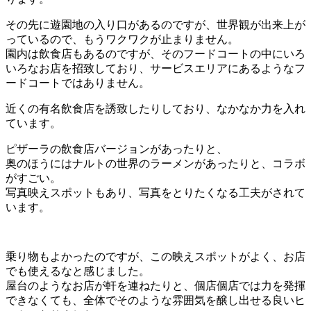
その先に遊園地の入り口があるのですが、世界観が出来上が
っているので、もうワクワクが止まりません。
園内は飲食店もあるのですが、そのフードコートの中にいろ
いろなお店を招致しており、サービスエリアにあるようなフ
ードコートではありません。
近くの有名飲食店を誘致したりしており、なかなか力を入れ
ています。
ピザーラの飲食店バージョンがあったりと、
奥のほうにはナルトの世界のラーメンがあったりと、コラボ
がすごい。
写真映えスポットもあり、写真をとりたくなる工夫がされて
います。
乗り物もよかったのですが、この映えスポットがよく、お店
でも使えるなと感じました。
屋台のようなお店が軒を連ねたりと、個店個店では力を発揮
できなくても、全体でそのような雰囲気を醸し出せる良いヒ