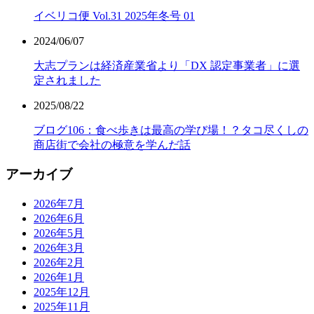
イベリコ便 Vol.31 2025年冬号 01
2024/06/07
大志プランは経済産業省より「DX 認定事業者」に選
定されました
2025/08/22
ブログ106：食べ歩きは最高の学び場！？タコ尽くしの
商店街で会社の極意を学んだ話
アーカイブ
2026年7月
2026年6月
2026年5月
2026年3月
2026年2月
2026年1月
2025年12月
2025年11月