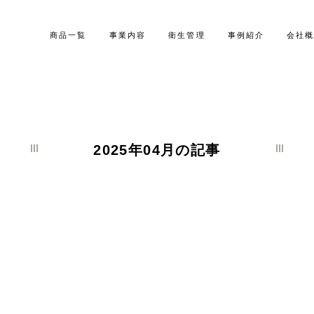
商品一覧
事業内容
衛生管理
事例紹介
会社
2025年04月の記事