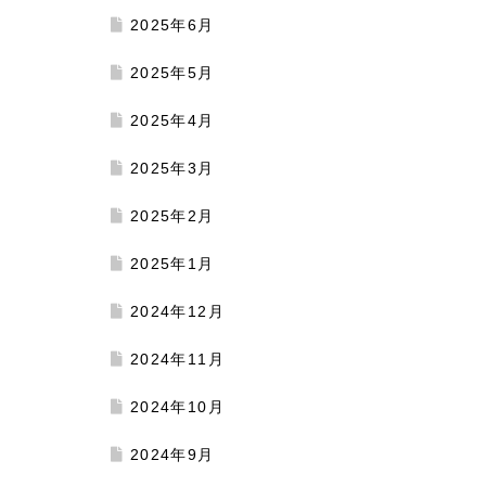
2025年6月
2025年5月
2025年4月
2025年3月
2025年2月
2025年1月
2024年12月
2024年11月
2024年10月
2024年9月