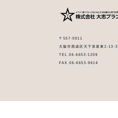
〒557-0011
大阪市西成区天下茶屋東2-13-3
TEL.06-6653-1209
FAX.06-6653-9614