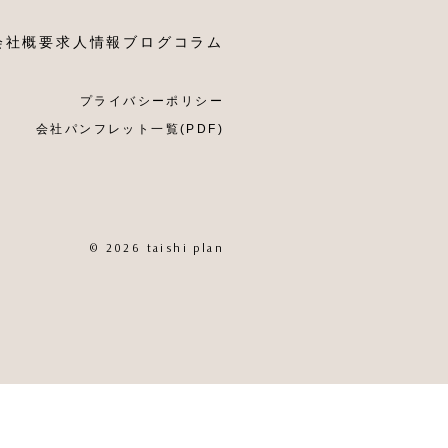
会社概要
求人情報
ブログ
コラム
プライバシーポリシー
会社パンフレット一覧(PDF)
© 2026 taishi plan