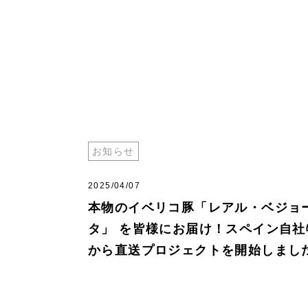
お知らせ
2025/04/07
本物のイベリコ豚「レアル・ベジョ
タ」 を皆様にお届け！スペイン自社
から直送プロジェクトを開始しまし