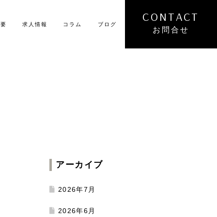
概要
求人情報
コラム
ブログ
お問合せ
アーカイブ
2026年7月
2026年6月