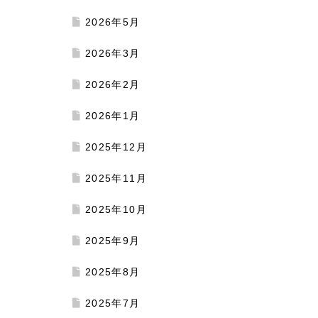
2026年5月
2026年3月
2026年2月
2026年1月
2025年12月
2025年11月
2025年10月
2025年9月
2025年8月
2025年7月