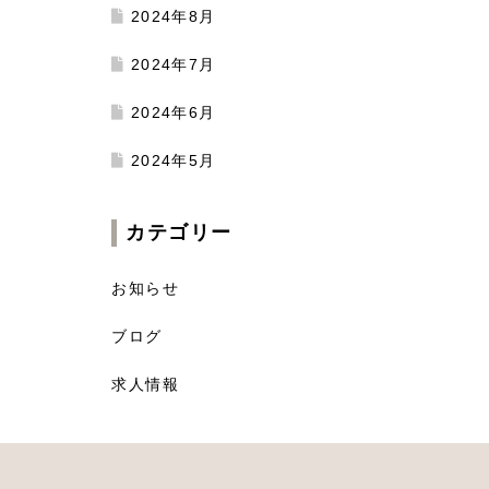
2024年8月
2024年7月
2024年6月
2024年5月
カテゴリー
お知らせ
ブログ
求人情報