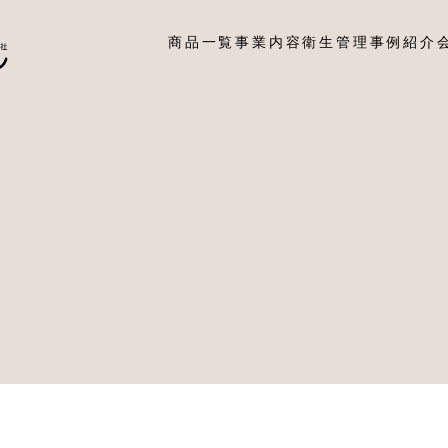
商品一覧
事業内容
衛生管理
事例紹介