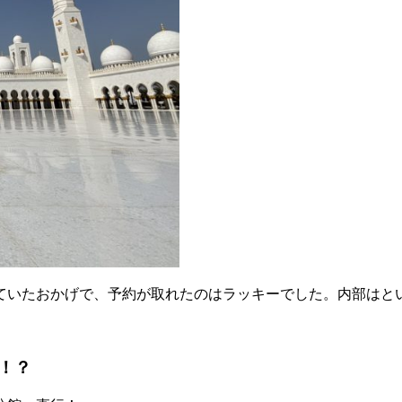
ていたおかげで、予約が取れたのはラッキーでした。内部はと
！？