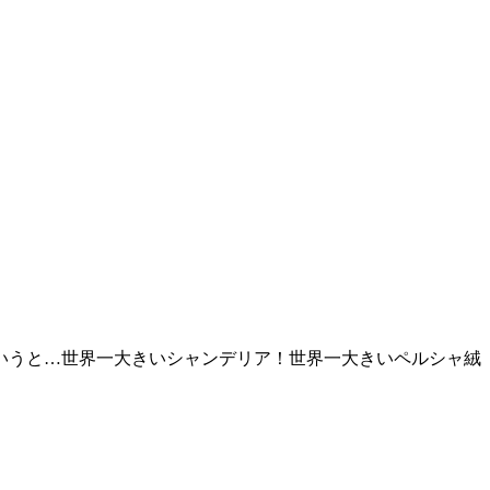
いうと…世界一大きいシャンデリア！世界一大きいペルシャ絨