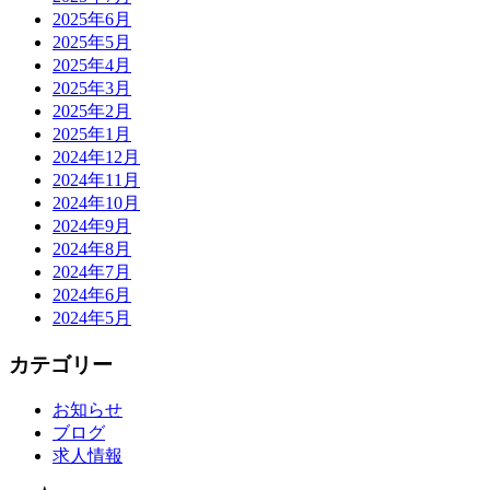
2025年6月
2025年5月
2025年4月
2025年3月
2025年2月
2025年1月
2024年12月
2024年11月
2024年10月
2024年9月
2024年8月
2024年7月
2024年6月
2024年5月
カテゴリー
お知らせ
ブログ
求人情報