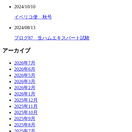
2024/10/10
イベリコ便 秋号
2024/08/13
ブログ87 生ハムエキスパート試験
アーカイブ
2026年7月
2026年6月
2026年5月
2026年3月
2026年2月
2026年1月
2025年12月
2025年11月
2025年10月
2025年9月
2025年8月
2025年7月