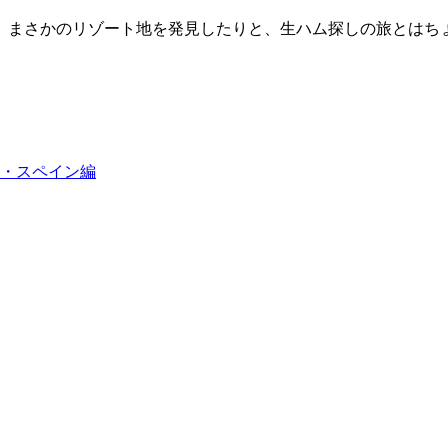
、まさかのリゾート地を発見したりと、生ハム探しの旅とはち
バイ・スペイン編