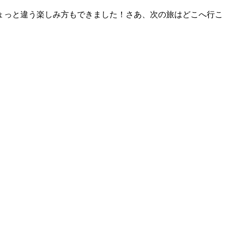
ょっと違う楽しみ方もできました！さあ、次の旅はどこへ行こ