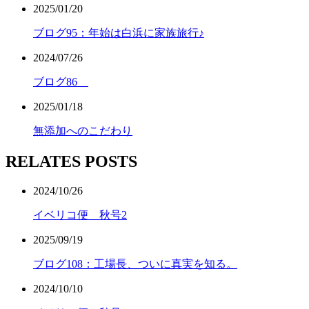
2025/01/20
ブログ95：年始は白浜に家族旅行♪
2024/07/26
ブログ86
2025/01/18
無添加へのこだわり
RELATES POSTS
2024/10/26
イベリコ便 秋号2
2025/09/19
ブログ108：工場長、ついに真実を知る。
2024/10/10