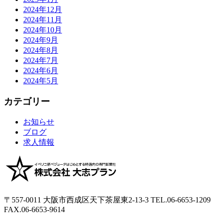
2024年12月
2024年11月
2024年10月
2024年9月
2024年8月
2024年7月
2024年6月
2024年5月
カテゴリー
お知らせ
ブログ
求人情報
〒557-0011
大阪市西成区天下茶屋東2-13-3
TEL.06-6653-1209
FAX.06-6653-9614