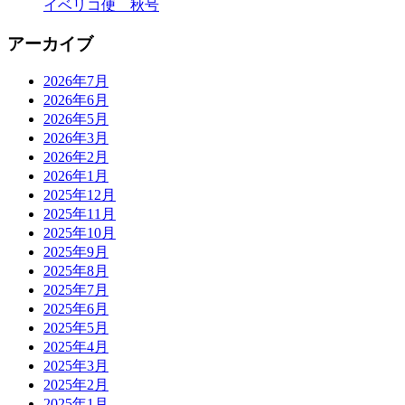
イベリコ便 秋号
アーカイブ
2026年7月
2026年6月
2026年5月
2026年3月
2026年2月
2026年1月
2025年12月
2025年11月
2025年10月
2025年9月
2025年8月
2025年7月
2025年6月
2025年5月
2025年4月
2025年3月
2025年2月
2025年1月