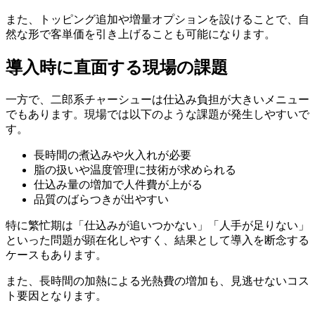
また、トッピング追加や増量オプションを設けることで、自
然な形で客単価を引き上げることも可能になります。
導入時に直面する現場の課題
一方で、二郎系チャーシューは仕込み負担が大きいメニュー
でもあります。現場では以下のような課題が発生しやすいで
す。
長時間の煮込みや火入れが必要
脂の扱いや温度管理に技術が求められる
仕込み量の増加で人件費が上がる
品質のばらつきが出やすい
特に繁忙期は「仕込みが追いつかない」「人手が足りない」
といった問題が顕在化しやすく、結果として導入を断念する
ケースもあります。
また、長時間の加熱による光熱費の増加も、見逃せないコス
ト要因となります。