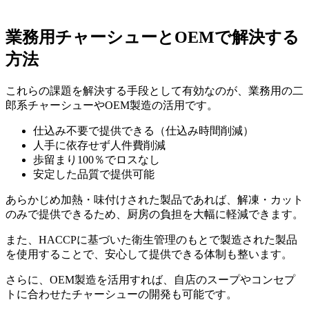
業務用チャーシューとOEMで解決する
方法
これらの課題を解決する手段として有効なのが、業務用の二
郎系チャーシューやOEM製造の活用です。
仕込み不要で提供できる（仕込み時間削減）
人手に依存せず人件費削減
歩留まり100％でロスなし
安定した品質で提供可能
あらかじめ加熱・味付けされた製品であれば、解凍・カット
のみで提供できるため、厨房の負担を大幅に軽減できます。
また、HACCPに基づいた衛生管理のもとで製造された製品
を使用することで、安心して提供できる体制も整います。
さらに、OEM製造を活用すれば、自店のスープやコンセプ
トに合わせたチャーシューの開発も可能です。