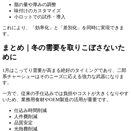
脂の量や厚みの調整
味付けのカスタマイズ
小ロットでの試作・導入
これにより、「効率化」と「差別化」を同時に実現できま
す。
まとめ｜冬の需要を取りこぼさないた
めに
1月はこってり需要が高まる絶好のタイミングであり、二郎
系チャーシューはそのニーズに応える強力な武器になりま
す。
一方で、従来の手仕込みでは負担やコストが大きくなりやす
いため、業務用食材やOEM製造の活用が重要です。
仕込み時間削減
人件費削減
品質安定
光熱費削減