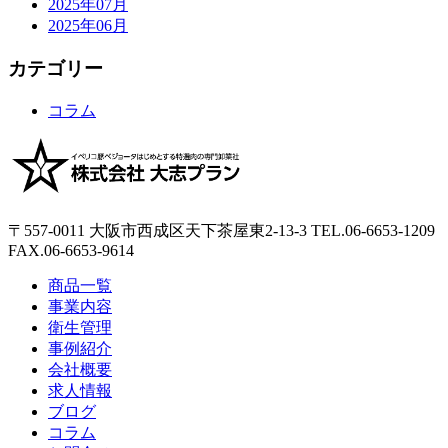
2025年07月
2025年06月
カテゴリー
コラム
〒557-0011
大阪市西成区天下茶屋東2-13-3
TEL.06-6653-1209
FAX.06-6653-9614
商品一覧
事業内容
衛生管理
事例紹介
会社概要
求人情報
ブログ
コラム