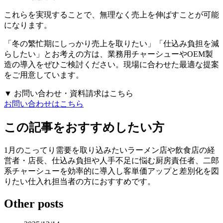
これらを実現することで、無理なく売上を伸ばすことが可能
になります。
「冬の繁忙期にしっかり売上を取りたい」「仕込み負担を減
らしたい」とお考えの方は、業務用チャーシューやOEM製
造の導入をぜひご検討ください。現場に合わせた最適な提案
をご用意しています。
▼ お問い合わせ・資料請求はこちら
お問い合わせはこちら
この記事をおすすめしたい方
1月のこってり需要を取り込みたいラーメン店や飲食店の経
営者・店長、仕込み負担や人手不足に悩む厨房責任者、二郎
系チャーシューを効率的に導入し客単価アップと差別化を図
りたい仕入れ担当者の方におすすめです。
Other posts