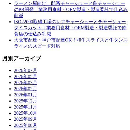
ラーメン屋向け二郎系チャーシューと鳥チャーシュー
のPB開発｜業務用食材・OEM製造・製造委託で仕込み
削減
ISO22000取得工場のレアチャーシューとチャーシュー
ダイスカット｜業務用食材・OEM製造・製造委託で飲
食店の仕込み削減
大阪市配達・神戸市配達OK！和牛スライスと牛タンス
ライスのスピード対応
月別アーカイブ
2026年07月
2026年05月
2026年03月
2026年02月
2026年01月
2025年12月
2025年11月
2025年10月
2025年09月
2025年08月